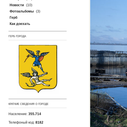
Новости
(10)
Фотоальбомы
(3)
Герб
Как доехать
ГЕРБ ГОРОДА
КРАТКИЕ СВЕДЕНИЯ О ГОРОДЕ
Население:
355.714
Телефоный код:
8182