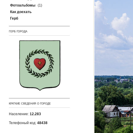
Фотоальбомы
(1)
Как доехать
Герб
ГЕРБ ГОРОДА
КРАТКИЕ СВЕДЕНИЯ О ГОРОДЕ
Население:
12.283
Телефоный код:
48438