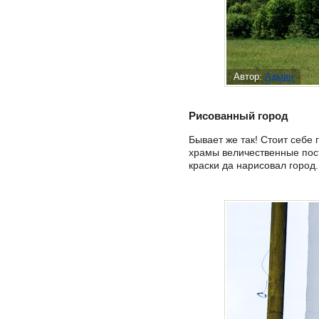
Автор:
Админ
Рисованный город
Бывает же так! Стоит себе
храмы величественные пост
краски да нарисовал город