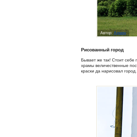
Автор:
Админ
Рисованный город
Бывает же так! Стоит себе
храмы величественные пост
краски да нарисовал город