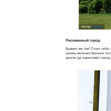
Автор:
Админ
Рисованный город
Бывает же так! Стоит себе
храмы величественные пост
краски да нарисовал город