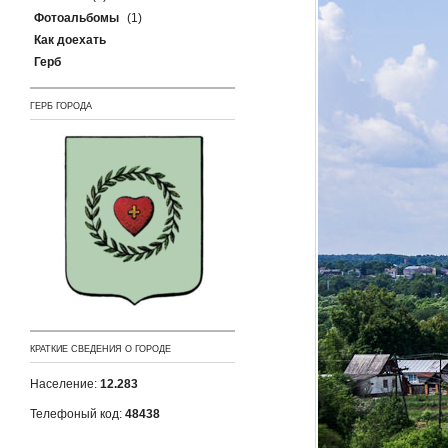
Фотоальбомы
(1)
Как доехать
Герб
ГЕРБ ГОРОДА
КРАТКИЕ СВЕДЕНИЯ О ГОРОДЕ
Население:
12.283
Телефоный код:
48438