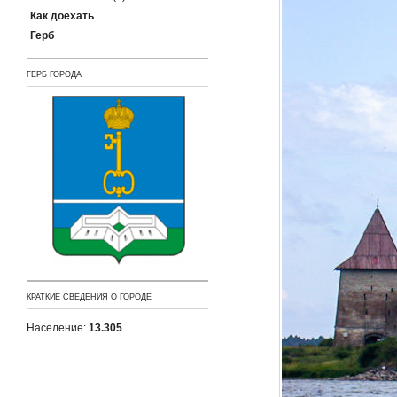
Как доехать
Герб
ГЕРБ ГОРОДА
КРАТКИЕ СВЕДЕНИЯ О ГОРОДЕ
Население:
13.305