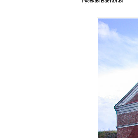
Русская Бастилия