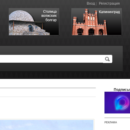
Вход
|
Регистрация
Подписы
РЕКЛАМА