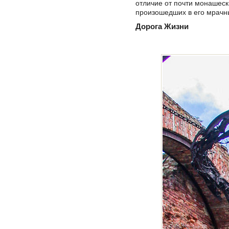
отличие от почти монашеск
произошедших в его мрачн
Дорога Жизни