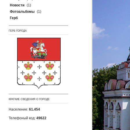
Новости
(1)
Фотоальбомы
(1)
Герб
ГЕРБ ГОРОДА
КРАТКИЕ СВЕДЕНИЯ О ГОРОДЕ
Население:
61.454
Телефоный код:
49622