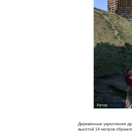
Автор:
Админ
Деревянные укрепления дре
высотой 14 метров обрамля