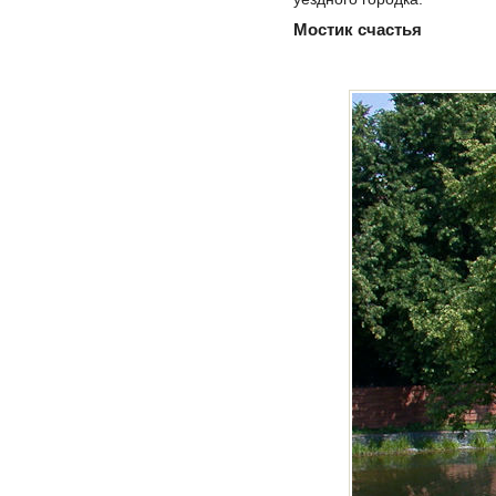
Мостик счастья