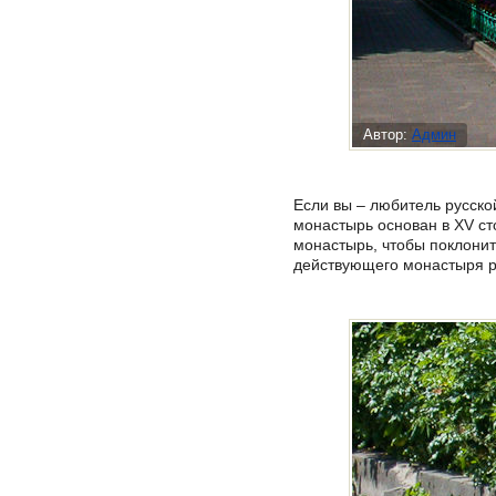
Автор:
Админ
Если вы – любитель русск
монастырь основан в XV ст
монастырь, чтобы поклонит
действующего монастыря ра