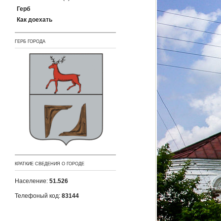
Герб
Как доехать
ГЕРБ ГОРОДА
КРАТКИЕ СВЕДЕНИЯ О ГОРОДЕ
Население:
51.526
Телефоный код:
83144