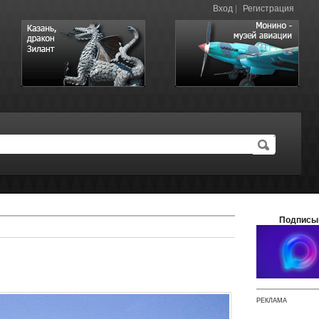
Вход
|
Регистрация
Подписы
РЕКЛАМА