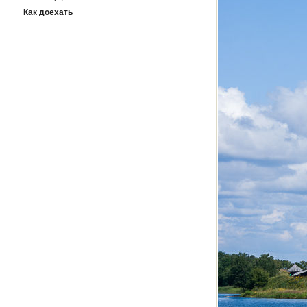
Как доехать