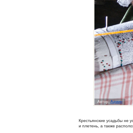
Автор:
Админ
Крестьянские усадьбы не у
и плетень, а также распол