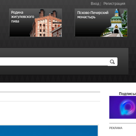
Вход
|
Регистрация
Подписы
РЕКЛАМА