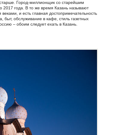
о старше. Город-миллионщик со старейшим
о 2017 года. В то же время Казань называют
 веками, и есть главная достопримечательность
, быт, обслуживание в кафе, стиль газетных
Россию – обоим следует ехать в Казань.