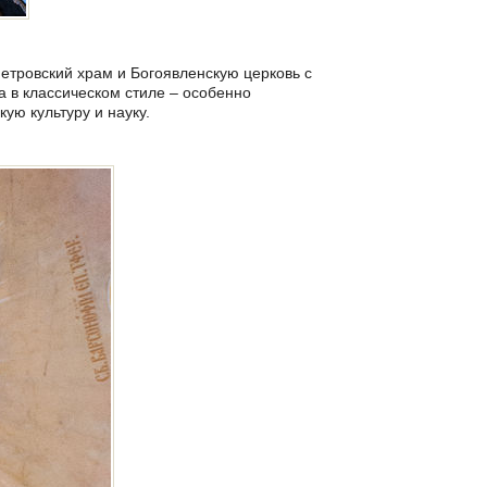
Петровский храм и Богоявленскую церковь с
а в классическом стиле – особенно
кую культуру и науку.