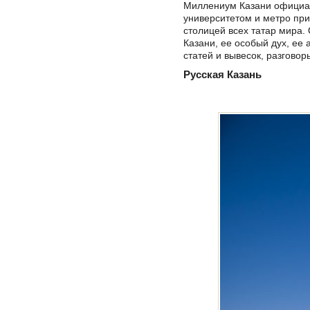
Миллениум Казани официал
университетом и метро при
столицей всех татар мира.
Казани, ее особый дух, ее 
статей и вывесок, разговор
Русская Казань