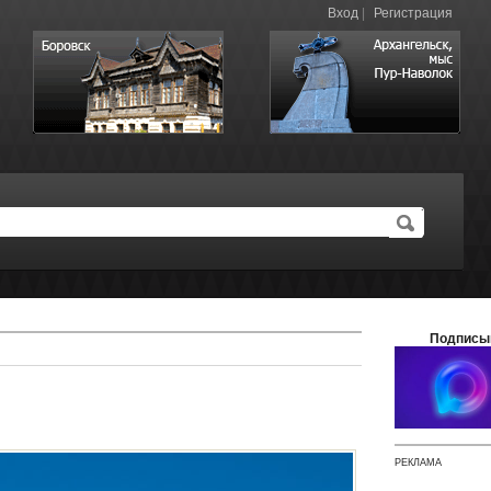
Вход
|
Регистрация
Подписы
РЕКЛАМА