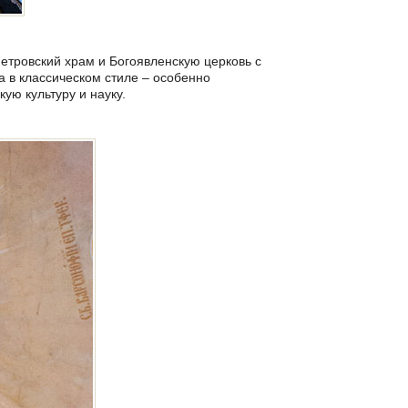
Петровский храм и Богоявленскую церковь с
а в классическом стиле – особенно
кую культуру и науку.