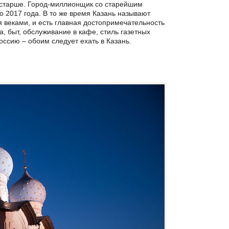
о старше. Город-миллионщик со старейшим
о 2017 года. В то же время Казань называют
 веками, и есть главная достопримечательность
, быт, обслуживание в кафе, стиль газетных
Россию – обоим следует ехать в Казань.