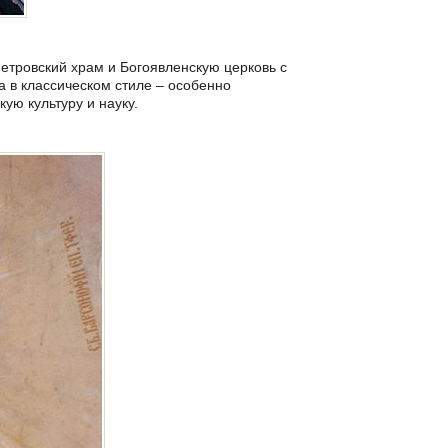
Петровский храм и Богоявленскую церковь с
а в классическом стиле – особенно
кую культуру и науку.