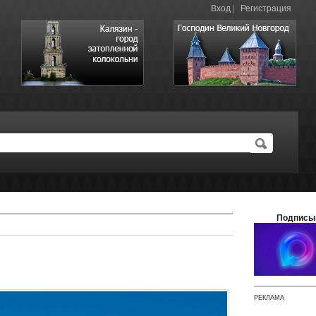
Вход
|
Регистрация
Подписы
РЕКЛАМА