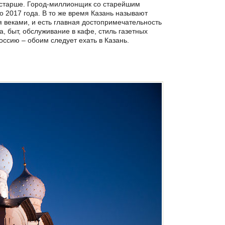
о старше. Город-миллионщик со старейшим
о 2017 года. В то же время Казань называют
 веками, и есть главная достопримечательность
, быт, обслуживание в кафе, стиль газетных
Россию – обоим следует ехать в Казань.