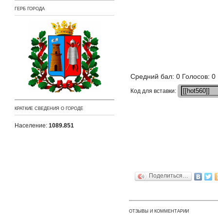
ГЕРБ ГОРОДА
Средний бал: 0 Голосов: 0
Кoд для вставки:
КРАТКИЕ СВЕДЕНИЯ О ГОРОДЕ
Население:
1089.851
Поделиться…
ОТЗЫВЫ И КОММЕНТАРИИ