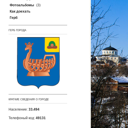
Фотоальбомы
(3)
Как доехать
Герб
ГЕРБ ГОРОДА
КРАТКИЕ СВЕДЕНИЯ О ГОРОДЕ
Население:
33.494
Телефоный код:
49131