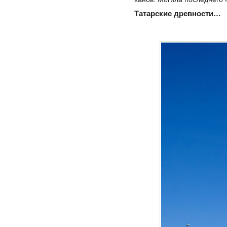
Татарские древности…