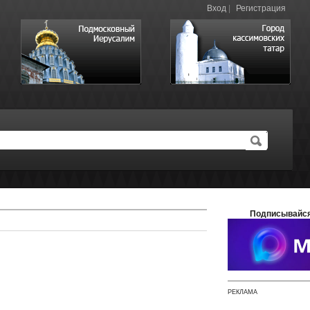
Вход
|
Регистрация
Подписывайся
РЕКЛАМА