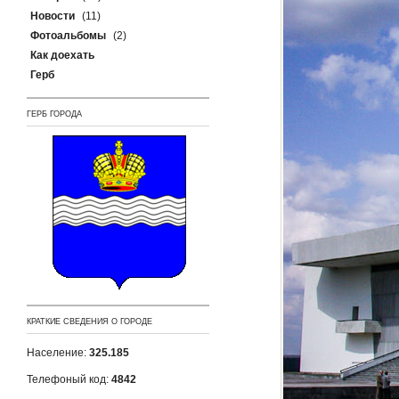
Новости
(11)
Фотоальбомы
(2)
Как доехать
Герб
ГЕРБ ГОРОДА
КРАТКИЕ СВЕДЕНИЯ О ГОРОДЕ
Население:
325.185
Телефоный код:
4842