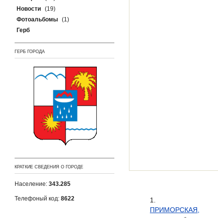
Новости
(19)
Фотоальбомы
(1)
Герб
ГЕРБ ГОРОДА
КРАТКИЕ СВЕДЕНИЯ О ГОРОДЕ
Население:
343.285
Телефоный код:
8622
ПРИМОРСКАЯ,