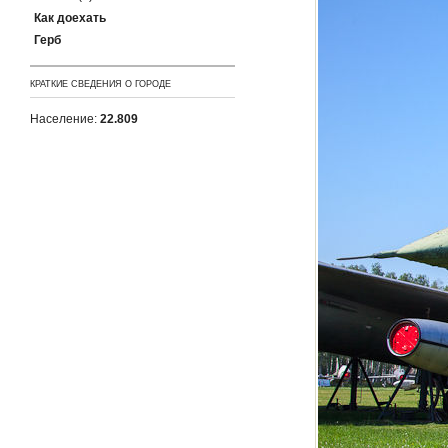
Как доехать
Герб
КРАТКИЕ СВЕДЕНИЯ О ГОРОДЕ
Население:
22.809