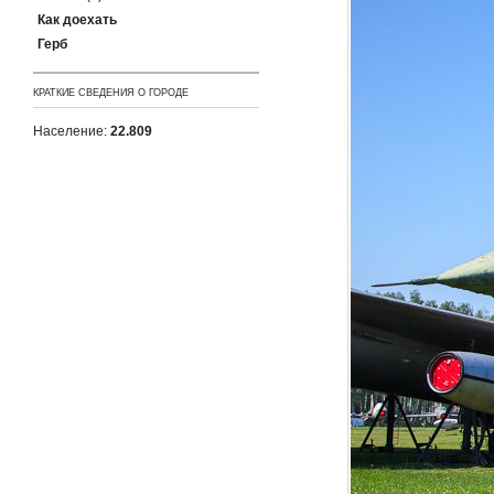
Как доехать
Герб
КРАТКИЕ СВЕДЕНИЯ О ГОРОДЕ
Население:
22.809