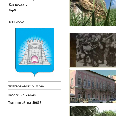
Как доехать
Герб
ГЕРБ ГОРОДА
КРАТКИЕ СВЕДЕНИЯ О ГОРОДЕ
Население:
24.648
Телефоный код:
49666