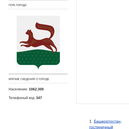
ГЕРБ ГОРОДА
КРАТКИЕ СВЕДЕНИЯ О ГОРОДЕ
Население:
1062.300
Телефоный код:
347
Башкортостан,
гостиничный