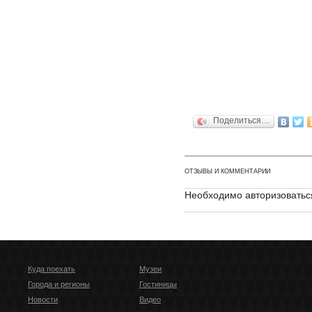
Поделиться…
ОТЗЫВЫ И КОММЕНТАРИИ
Необходимо авторизоватьс
Куда поехать
Музеи
Города и регионы
Гостиницы
Новости
Видео