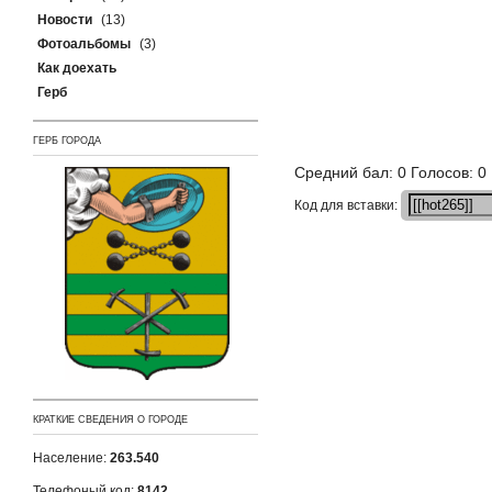
Новости
(13)
Фотоальбомы
(3)
Как доехать
Герб
ГЕРБ ГОРОДА
Средний бал: 0 Голосов: 0
Кoд для вставки:
КРАТКИЕ СВЕДЕНИЯ О ГОРОДЕ
Население:
263.540
Телефоный код:
8142