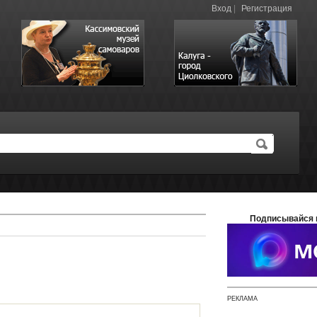
Вход
|
Регистрация
Подписывайся 
РЕКЛАМА