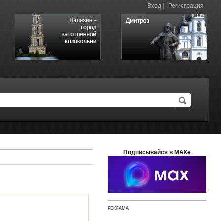
Вход
|
Регистрация
Подписывайся в MAXе
РЕКЛАМА