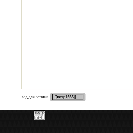
Кoд для вставки: