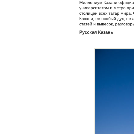
Миллениум Казани официал
университетом и метро при
столицей всех татар мира.
Казани, ее особый дух, ее 
статей и вывесок, разговор
Русская Казань