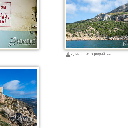
Админ
- Фотографий:
44