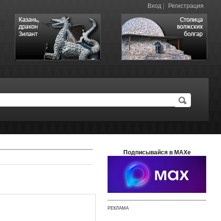
Вход
|
Регистрация
Подписывайся в MAXе
РЕКЛАМА