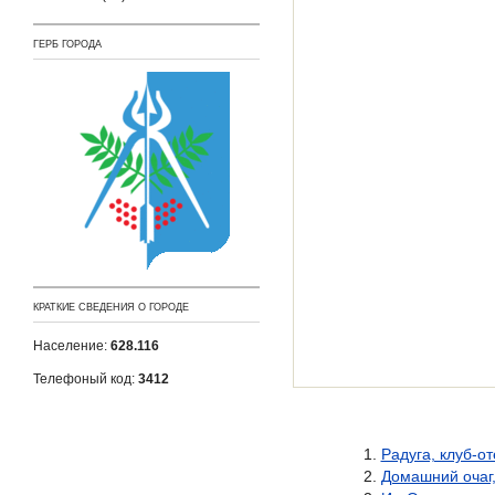
ГЕРБ ГОРОДА
КРАТКИЕ СВЕДЕНИЯ О ГОРОДЕ
Население:
628.116
Телефоный код:
3412
Радуга, клуб-от
Домашний очаг,