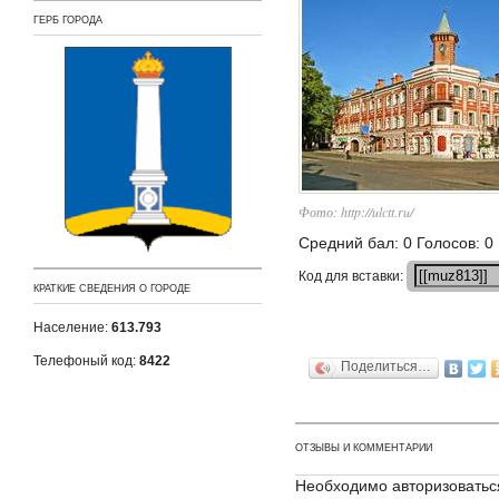
ГЕРБ ГОРОДА
Фото: http://ulctt.ru/
Средний бал: 0 Голосов: 0
Кoд для вставки:
КРАТКИЕ СВЕДЕНИЯ О ГОРОДЕ
Население:
613.793
Телефоный код:
8422
Поделиться…
ОТЗЫВЫ И КОММЕНТАРИИ
Необходимо авторизоватьс