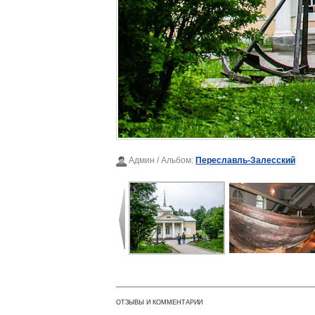
Админ
/ Альбом:
Переславль-Залесский
ОТЗЫВЫ И КОММЕНТАРИИ