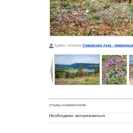
Админ
/ Альбом:
Самарская лука - природны
ОТЗЫВЫ И КОММЕНТАРИИ
Необходимо авторизоваться