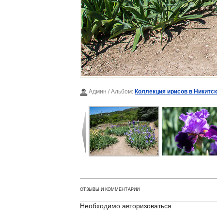
Админ
/ Альбом:
Коллекция ирисов в Никитс
ОТЗЫВЫ И КОММЕНТАРИИ
Необходимо авторизоваться