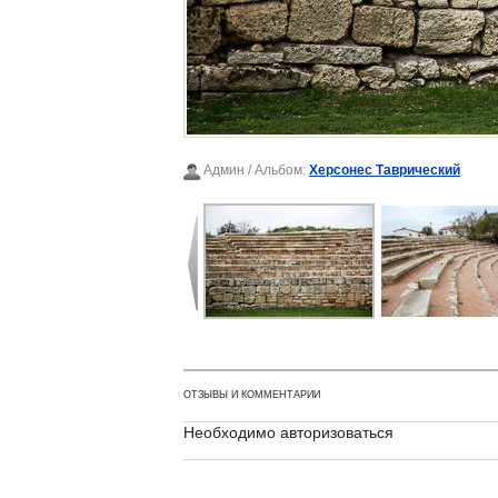
Админ
/ Альбом:
Херсонес Таврический
ОТЗЫВЫ И КОММЕНТАРИИ
Необходимо авторизоваться