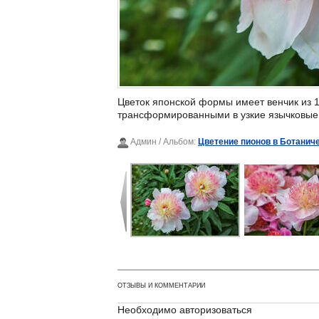
Цветок японской формы имеет венчик из 
трансформированными в узкие язычковые 
Админ
/ Альбом:
Цветение пионов в Ботанич
ОТЗЫВЫ И КОММЕНТАРИИ
Необходимо авторизоваться