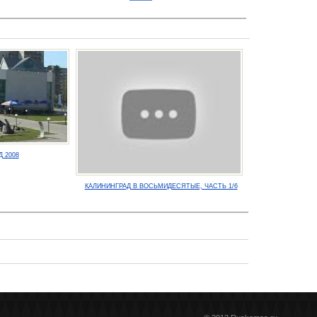
 2008
КАЛИНИНГРАД В ВОСЬМИДЕСЯТЫЕ, ЧАСТЬ 1/6