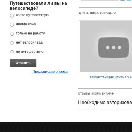
Путешествовали ли вы на
велосипеде?
ДРУГИЕ ВИДЕО ИЗ РАЗДЕЛА
часто путешествую
иногда езжу
только на работу
нет велосипеда
не путешествую
Предыдущие опросы
РЕКОНСТРУКЦИЯ ШТУРМА 5 
ОТЗЫВЫ И КОММЕНТАРИИ
Необходимо авторизова