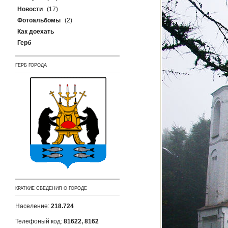
Новости
(17)
Фотоальбомы
(2)
Как доехать
Герб
ГЕРБ ГОРОДА
КРАТКИЕ СВЕДЕНИЯ О ГОРОДЕ
Население:
218.724
Телефоный код:
81622, 8162