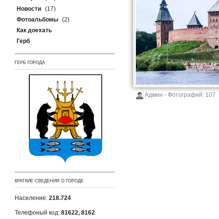
Новости
(17)
Фотоальбомы
(2)
Как доехать
Герб
ГЕРБ ГОРОДА
Админ
- Фотографий:
107
КРАТКИЕ СВЕДЕНИЯ О ГОРОДЕ
Население:
218.724
Телефоный код:
81622, 8162