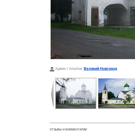
Админ
/ Альбом:
Великий Новгород
ОТЗЫВЫ И КОММЕНТАРИИ