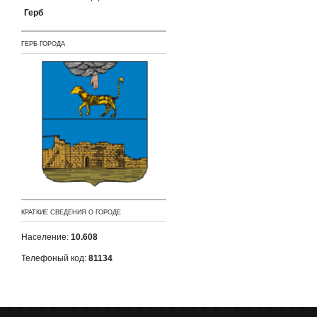
Герб
ГЕРБ ГОРОДА
КРАТКИЕ СВЕДЕНИЯ О ГОРОДЕ
Население:
10.608
Телефоный код:
81134