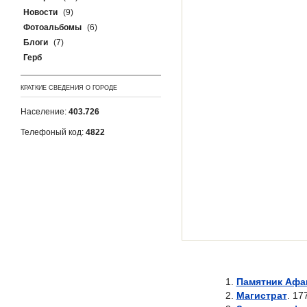
Новости
(9)
Фотоальбомы
(6)
Блоги
(7)
Герб
КРАТКИЕ СВЕДЕНИЯ О ГОРОДЕ
Население:
403.726
Телефоный код:
4822
Памятник Афа
Магистрат
. 17