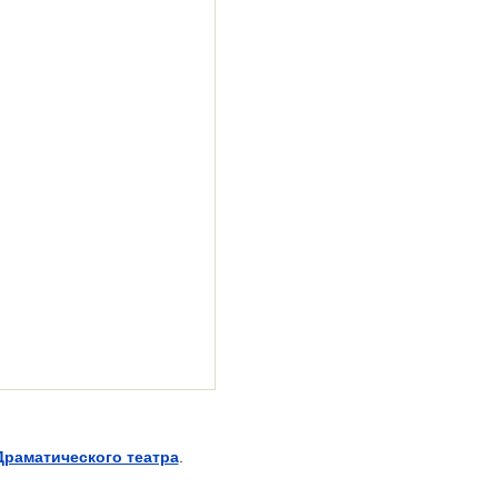
Драматического театра
.