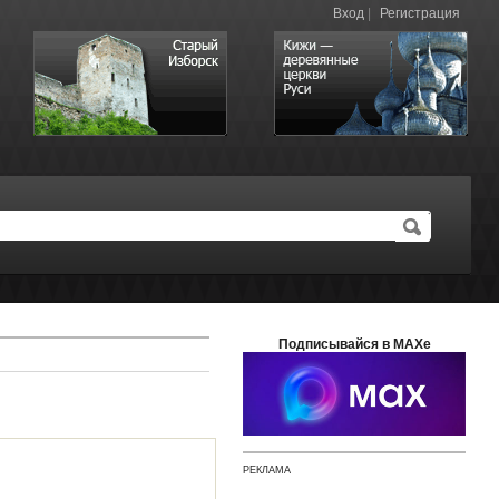
Вход
|
Регистрация
Подписывайся в MAXе
РЕКЛАМА