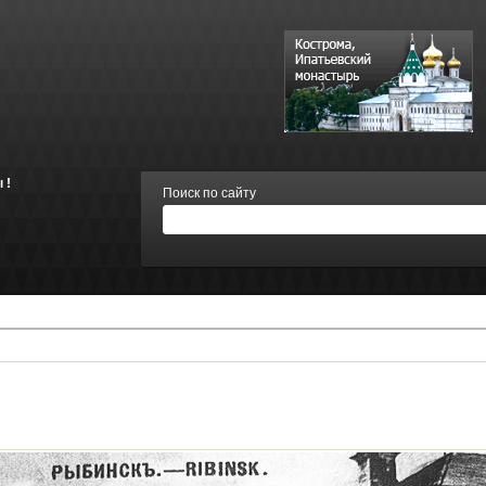
 !
Поиск по сайту