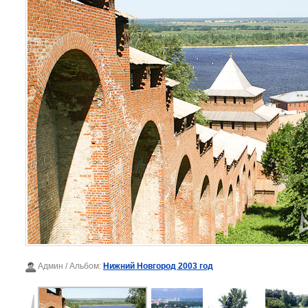
Админ
/ Альбом:
Нижний Новгород 2003 год