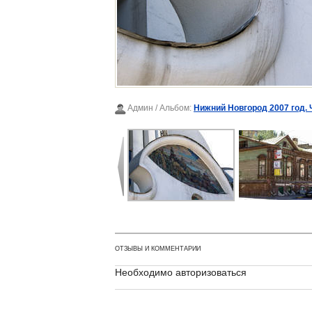
Админ
/ Альбом:
Нижний Новгород 2007 год. 
ОТЗЫВЫ И КОММЕНТАРИИ
Необходимо авторизоваться