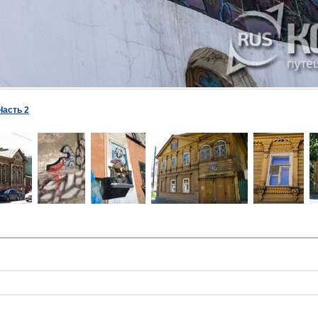
Часть 2