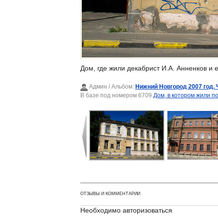
Дом, где жили декабрист И.А. Анненков и 
Админ
/ Альбом:
Нижний Новгород 2007 год. 
В базе под номером 6709
Дом, в котором жили п
ОТЗЫВЫ И КОММЕНТАРИИ
Необходимо авторизоваться