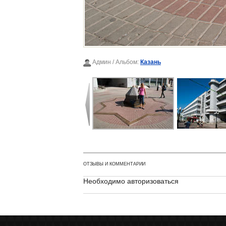
Админ
/ Альбом:
Казань
ОТЗЫВЫ И КОММЕНТАРИИ
Необходимо авторизоваться