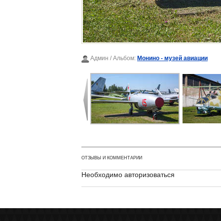
Админ
/ Альбом:
Монино - музей авиации
ОТЗЫВЫ И КОММЕНТАРИИ
Необходимо авторизоваться