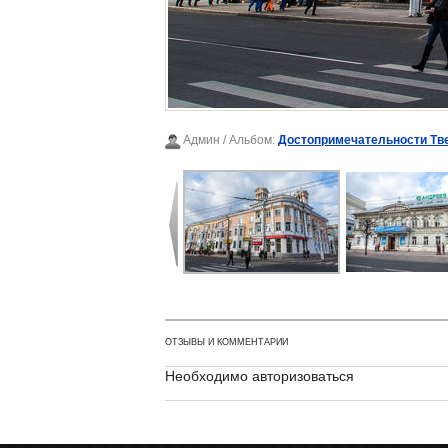
Админ
/ Альбом:
Достопримечательности Тве
ОТЗЫВЫ И КОММЕНТАРИИ
Необходимо авторизоваться