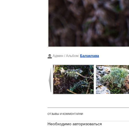
Админ
/ Альбом:
Балаклава
ОТЗЫВЫ И КОММЕНТАРИИ
Необходимо авторизоваться