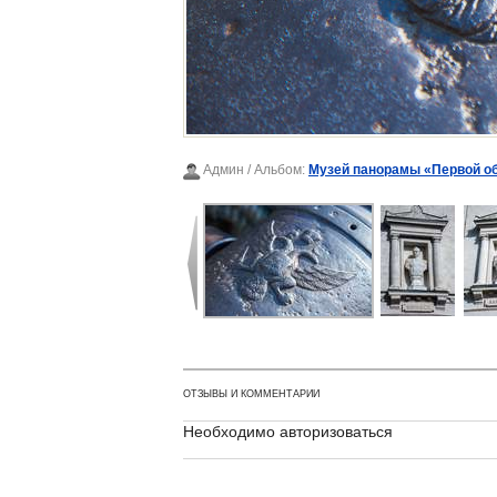
Админ
/ Альбом:
Музей панорамы «Первой о
ОТЗЫВЫ И КОММЕНТАРИИ
Необходимо авторизоваться