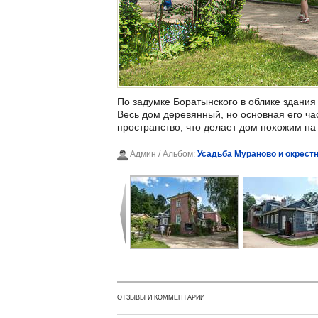
По задумке Боратынского в облике здания 
Весь дом деревянный, но основная его ч
пространство, что делает дом похожим на
Админ
/ Альбом:
Усадьба Мураново и окрест
ОТЗЫВЫ И КОММЕНТАРИИ