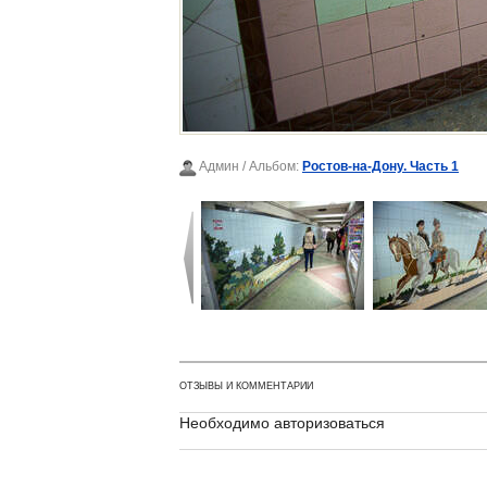
Админ
/ Альбом:
Ростов-на-Дону. Часть 1
ОТЗЫВЫ И КОММЕНТАРИИ
Необходимо авторизоваться